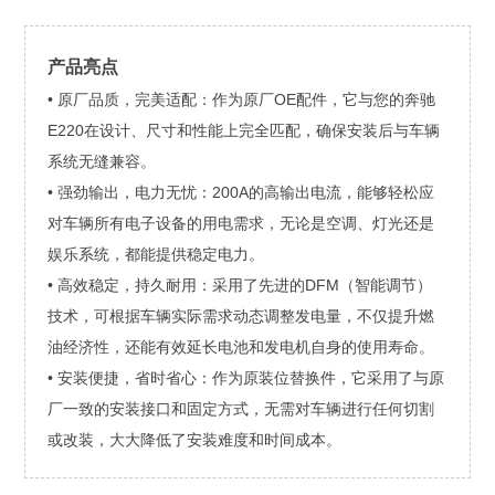
产品亮点
• 原厂品质，完美适配：作为原厂OE配件，它与您的奔驰
E220在设计、尺寸和性能上完全匹配，确保安装后与车辆
系统无缝兼容。
• 强劲输出，电力无忧：200A的高输出电流，能够轻松应
对车辆所有电子设备的用电需求，无论是空调、灯光还是
娱乐系统，都能提供稳定电力。
• 高效稳定，持久耐用：采用了先进的DFM（智能调节）
技术，可根据车辆实际需求动态调整发电量，不仅提升燃
油经济性，还能有效延长电池和发电机自身的使用寿命。
• 安装便捷，省时省心：作为原装位替换件，它采用了与原
厂一致的安装接口和固定方式，无需对车辆进行任何切割
或改装，大大降低了安装难度和时间成本。