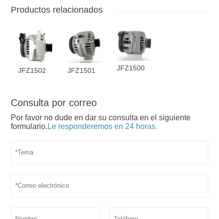
Productos relacionados
JFZ1500
JFZ1502
JFZ1501
Consulta por correo
Por favor no dude en dar su consulta en el siguiente
formulario.
Le responderemos en 24 horas.