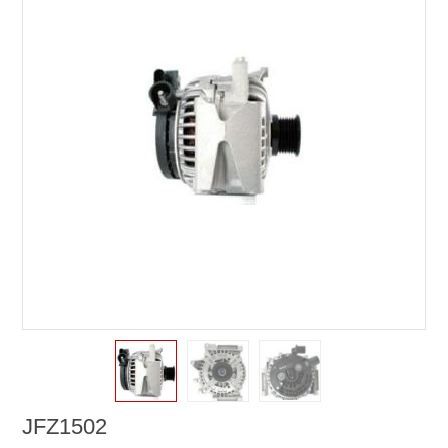
JFZ1502